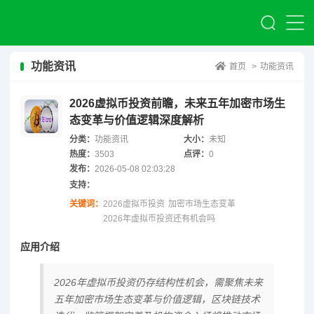
功能资讯
首页
>
功能资讯
2026虚拟币投资前瞻，未来五年加密市场生
态变革与价值逻辑深度解析
分类：
功能资讯
大小：
未知
热度：
3503
点评：
0
发布：
2026-05-08 02:03:28
支持：
关键词：
2026虚拟币投资
加密市场生态变革
2026年虚拟币投资还有机会吗
应用介绍
2026年虚拟币投资仍存结构性机会，需聚焦未来
五年加密市场生态变革与价值逻辑，区块链技术