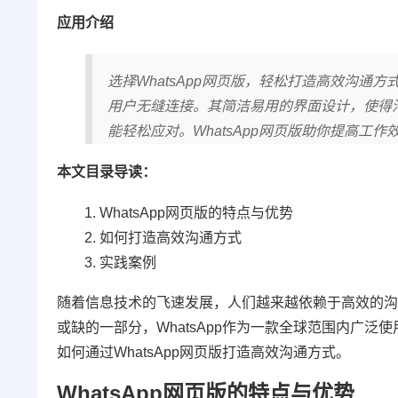
应用介绍
选择WhatsApp网页版，轻松打造高效沟
用户无缝连接。其简洁易用的界面设计，使得
能轻松应对。WhatsApp网页版助你提高
本文目录导读：
WhatsApp网页版的特点与优势
如何打造高效沟通方式
实践案例
随着信息技术的飞速发展，人们越来越依赖于高效的沟
或缺的一部分，WhatsApp作为一款全球范围内广
如何通过WhatsApp网页版打造高效沟通方式。
WhatsApp网页版的特点与优势