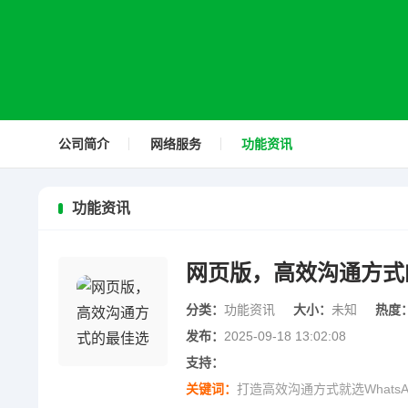
公司简介
网络服务
功能资讯
功能资讯
网页版，高效沟通方式
分类：
功能资讯
大小：
未知
热度
发布：
2025-09-18 13:02:08
支持：
关键词：
打造高效沟通方式就选WhatsA