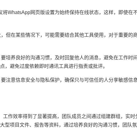
将WhatsApp网页版设置为始终保持在线状态，这样，即使在
能强大，但在某些情况下，可能需要结合其他工具使用，对于重要的
版时，要培养良好的沟通习惯，及时回复他人的消息，避免在工作时
点，避免过度依赖即时通讯工具进行指责或批评。
版时，要注意信息安全与隐私保护，确保只与可信任的人分享敏感信
具后，工作效率得到了显著提高，团队成员之间通过组建群组，实时
大型项目文件、报告等资料，通过培养良好的沟通习惯，团队氛