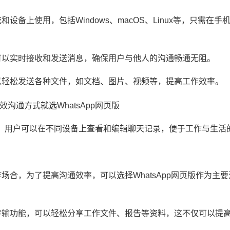
和设备上使用，包括Windows、macOS、Linux等，只需在
页版可以实时接收和发送消息，确保用户与他人的沟通畅通无阻。
户可以轻松发送各种文件，如文档、图片、视频等，提高工作效率。
，用户可以在不同设备上查看和编辑聊天记录，便于工作与生活
作场合，为了提高沟通效率，可以选择WhatsApp网页版作为主
文件传输功能，可以轻松分享工作文件、报告等资料，这不仅可以提