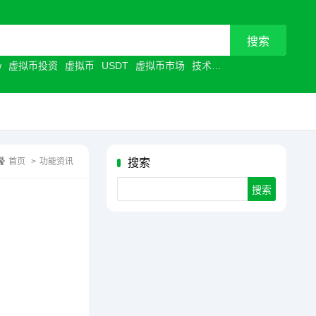
w
虚拟币投资
虚拟币
USDT
虚拟币市场
技术革新
首页
>
功能资讯
搜索
Search