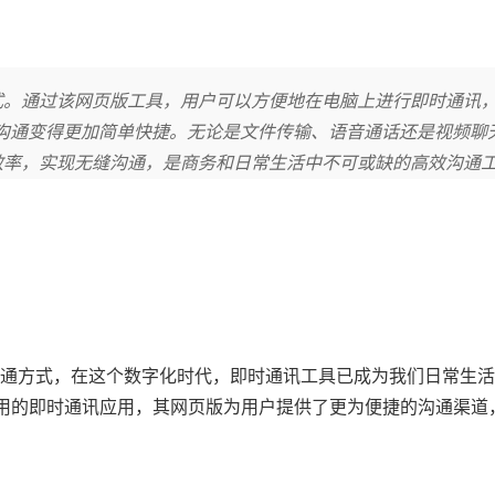
通方式。通过该网页版工具，用户可以方便地在电脑上进行即时通讯
沟通变得更加简单快捷。无论是文件传输、语音通话还是视频聊
工作效率，实现无缝沟通，是商务和日常生活中不可或缺的高效沟通
通方式，在这个数字化时代，即时通讯工具已成为我们日常生活
泛使用的即时通讯应用，其网页版为用户提供了更为便捷的沟通渠道