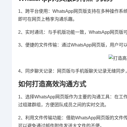
1、跨平台使用：WhatsApp网页版支持在多种操作系统
即可在网页上畅享沟通乐趣。
2、实时通讯：与手机版功能一致，WhatsApp网
3、便捷的文件传输：通过WhatsApp网页版，用
4、同步聊天记录：网页版与手机版聊天记录无缝同步
如何打造高效沟通方式
1、选择WhatsApp网页版作为主要的沟通工具：在工
过组建群组，方便团队成员之间的实时交流。
2、利用文件传输功能：借助WhatsApp网页版的
可以避免通过邮件附件发送大文件的不便。