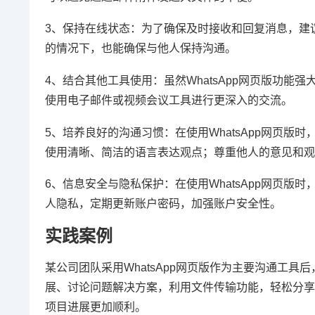
3、保持在线状态：为了确保及时接收和回复消息，建议
的情况下，也能确保与他人保持沟通。
4、结合其他工具使用：虽然WhatsApp网页版功
使用电子邮件或视频会议工具进行更深入的交流。
5、培养良好的沟通习惯：在使用WhatsApp网页
使用清晰、简洁的语言表达观点；尊重他人的意见和观
6、信息安全与隐私保护：在使用WhatsApp网页
人隐私，定期更新账户密码，加强账户安全性。
实践案例
某公司团队采用WhatsApp网页版作为主要沟通工
展、讨论问题解决方案，利用文件传输功能，轻松分享
项目进展更加顺利。