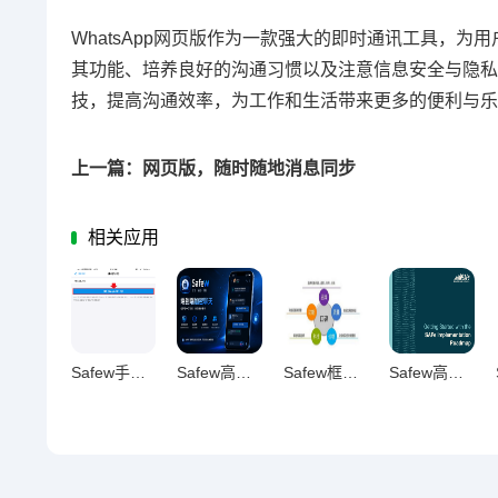
WhatsApp网页版作为一款强大的即时通讯工具，
其功能、培养良好的沟通习惯以及注意信息安全与隐私
技，提高沟通效率，为工作和生活带来更多的便利与乐
上一篇：网页版，随时随地消息同步
相关应用
Safew手机号注册争议，安全、隐私与体验的平衡之辩
Safew高级设置全阶段精通指南
Safew框架，重构高效沟通生态的破局之道
Safew高效使用全攻略，从入门到精通的全方位指南