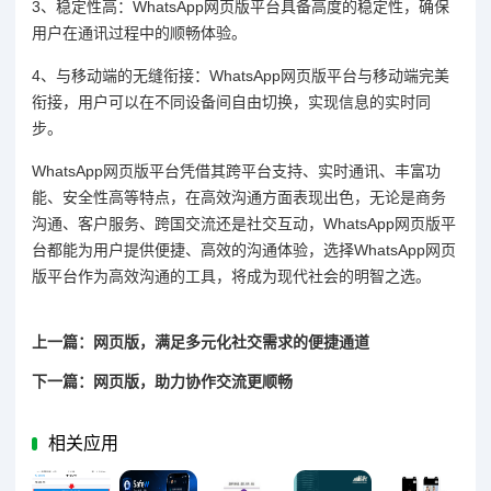
3、稳定性高：WhatsApp网页版平台具备高度的稳定性，确保
用户在通讯过程中的顺畅体验。
4、与移动端的无缝衔接：WhatsApp网页版平台与移动端完美
衔接，用户可以在不同设备间自由切换，实现信息的实时同
步。
WhatsApp网页版平台凭借其跨平台支持、实时通讯、丰富功
能、安全性高等特点，在高效沟通方面表现出色，无论是商务
沟通、客户服务、跨国交流还是社交互动，WhatsApp网页版平
台都能为用户提供便捷、高效的沟通体验，选择WhatsApp网页
版平台作为高效沟通的工具，将成为现代社会的明智之选。
上一篇：网页版，满足多元化社交需求的便捷通道
下一篇：网页版，助力协作交流更顺畅
相关应用