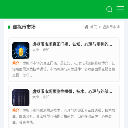
虚拟币市场
首页
>
虚拟币市场
虚拟币市场真正门槛，认知、心理与规则的终极博弈
大小：未知
简介：
虚拟币市场的真正门槛，是认知、心理与规则的终极博弈，认
知层面需洞悉技术逻辑、市场周期与人性规律；心理层面需克服贪婪
恐惧，坚守...
虚拟币市场预测性探微，技术、心理与外部因素三维解析
大小：未知
简介：
虚拟币市场预测需从技术、心理与外部因素三维透视，技术层
面，图表分析、算法模型可捕捉价格趋势，但存在滞后性；心理层
面，投资者情...